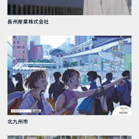
長州産業株式会社
北九州市