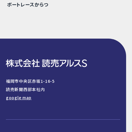
ボートレースからつ
福岡市中央区赤坂1-16-5
読売新聞西部本社内
google map