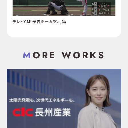
テレビCM「予告ホームラン」篇
MORE WORKS