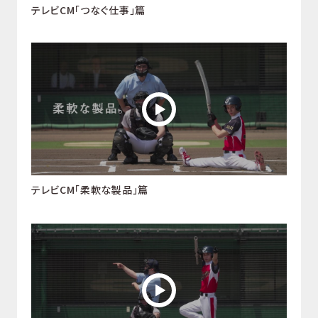
テレビCM「つなぐ仕事」篇
テレビCM「柔軟な製品」篇