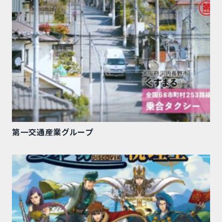
第一交通産業グループ