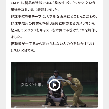
CMでは、製品の特徴である「柔軟性」や、「つなぐ」という
用途をコミカルに表現しました。
野球中継をモチーフに、リアルな画角にとことんこだわり、
野球中継用の機材を準備、撮影経験のあるカメラマンを
起用してスタッフもキャストも本気でふざけたCMを制作し
ました。
視聴者が一度見たら忘れられない人の心を動かす「おも
しろい」CMです。