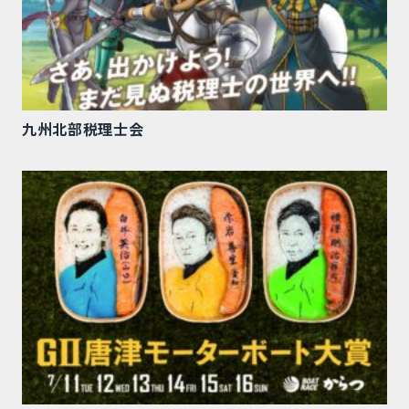
九州北部税理士会